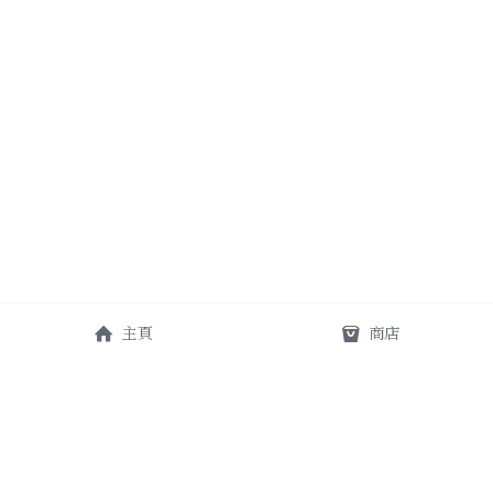
主頁
商店