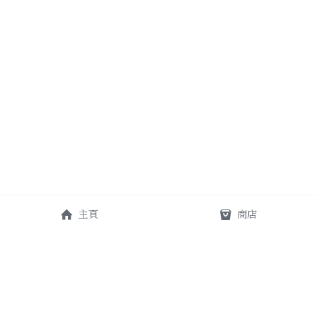
主頁
商店