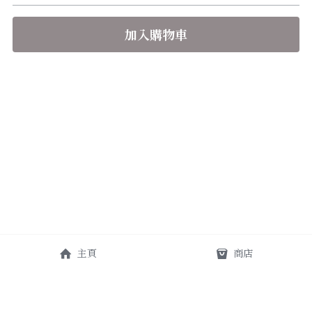
加入購物車
主頁
商店