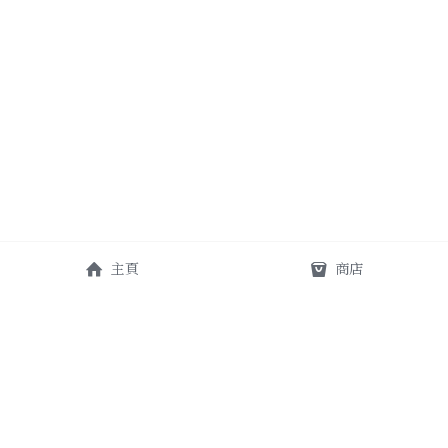
主頁
商店